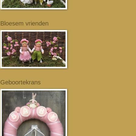
Bloesem vrienden
Geboortekrans