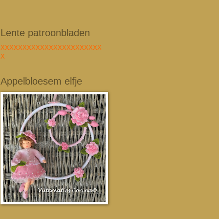
Lente patroonbladen
XXXXXXXXXXXXXXXXXXXXXXX
X
Appelbloesem elfje