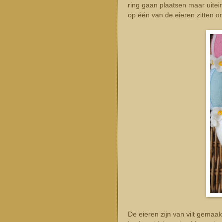
ring gaan plaatsen maar uitein
op één van de eieren zitten om 
De eieren zijn van vilt gemaak