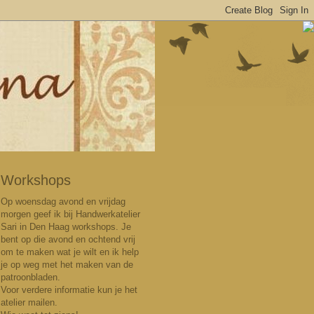
Workshops
Op woensdag avond en vrijdag
morgen geef ik bij Handwerkatelier
Sari in Den Haag workshops. Je
bent op die avond en ochtend vrij
om te maken wat je wilt en ik help
je op weg met
het maken van de
patroonbladen.
Voor verdere informatie kun je het
atelier mailen.