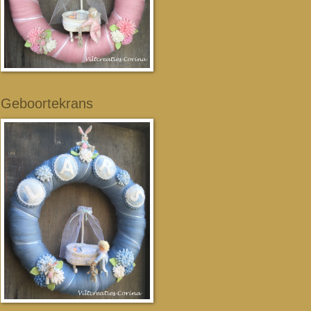
Geboortekrans