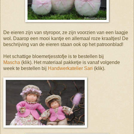
De eieren zijn van styropor, ze zijn voorzien van een laagje
wol. Daarop een mooi kantje en allemaal roze kraaltjes! De
beschrijving van de eieren staan ook op het patroonblad!
Het schattige bloemetjesstofje is te bestellen bij
Mascha
(klik). Het materiaal pakketje is vanaf volgende
week te bestellen bij
Handwerkatelier Sari
(klik).