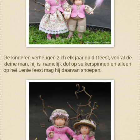
De kinderen verheugen zich elk jaar op dit feest, vooral de
kleine man, hij is
namelijk dol op suikerspinnen en alleen
op het Lente feest mag hij daarvan snoepen!