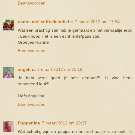
Beantwoorden
rianne atelier Koekendiefie
7 maart 2012 om 17:54
Wat een prachtig stel heb je gemaakt en het verhaaltje erbij
. Leuk hoor. Het is een echt lente/paas stel.
Groetjes Rianne
Beantwoorden
angelina
7 maart 2012 om 20:18
Je hebt weer goed je best gedaan!!!! Ik vind hem
ontzettend leuk!!!
Liefs Angelina
Beantwoorden
Poppenina
7 maart 2012 om 20:37
Wat schattig zijn de popjes en het verhaaltje is zo leuk! Ik