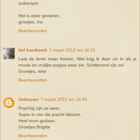
suikerspin.
Het is weer genieten,
groetjes, Iris
Beantwoorden
lief handwerk
7 maart 2012 om 16:01
Laat de lente maar komen. Wat krijg ik daar zin in als je
mooie en vrolijke popjes weer zie. Schitterend zijn ze!
Groetjes, Ieke
Beantwoorden
Unknown
7 maart 2012 om 16:49
Prachtig zijn ze weer.
Super in van die pracht kleuren.
Heel mooi gedaan.
Groetjes Brigitte
Beantwoorden