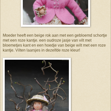
Moeder heeft een beige rok aan met een gebloemd schortje
met een roze kantje. een oudroze jasje van vilt met
bloemetjes kant en een hoedje van beige wilt met een roze
kantje. Vilten laarsjes in dezelfde roze kleur!