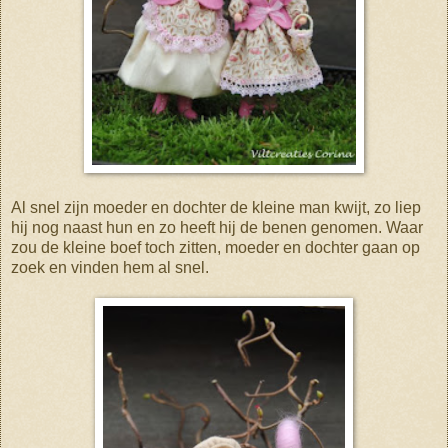
Al snel zijn moeder en dochter de kleine man kwijt, zo liep
hij nog naast hun en zo heeft hij de benen genomen. Waar
zou de kleine boef toch zitten, moeder en dochter gaan op
zoek en vinden hem al snel.