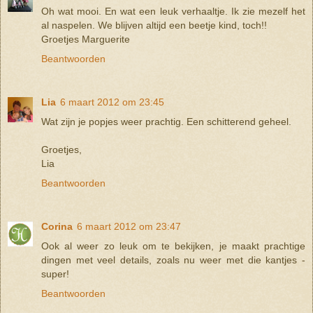
Oh wat mooi. En wat een leuk verhaaltje. Ik zie mezelf het
al naspelen. We blijven altijd een beetje kind, toch!!
Groetjes Marguerite
Beantwoorden
Lia
6 maart 2012 om 23:45
Wat zijn je popjes weer prachtig. Een schitterend geheel.
Groetjes,
Lia
Beantwoorden
Corina
6 maart 2012 om 23:47
Ook al weer zo leuk om te bekijken, je maakt prachtige
dingen met veel details, zoals nu weer met die kantjes -
super!
Beantwoorden