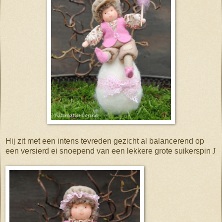
Hij zit met een intens tevreden gezicht al balancerend op
een versierd ei snoepend van een lekkere grote suikerspin
J