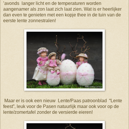
’avonds
langer licht en de temperaturen worden
aangenamer als zon laat zich laat zien. Wat is er heerlijker
dan even te genieten met een kopje thee in de tuin van de
eerste lente zonnestralen!
Maar er is ook een nieuw Lente/Paas patroonblad “Lente
feest”, leuk voor de Pasen natuurlijk maar ook voor op de
lente/zomertafel zonder de versierde eieren!