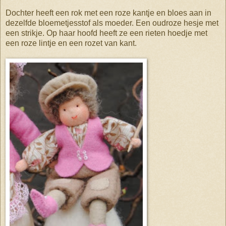
Dochter heeft een rok met een roze kantje en bloes aan in
dezelfde bloemetjesstof als moeder. Een oudroze hesje met
een strikje. Op haar hoofd heeft ze een rieten hoedje met
een roze lintje en een rozet van kant.