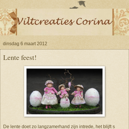
dinsdag 6 maart 2012
Lente feest!
De lente doet zo langzamerhand zijn intrede, het blijft s