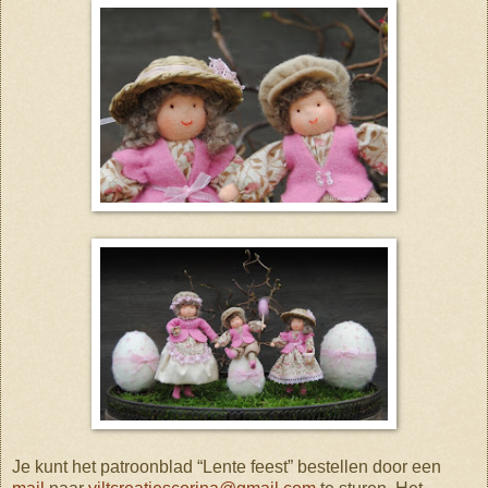
Je kunt het patroonblad “Lente feest” bestellen door een