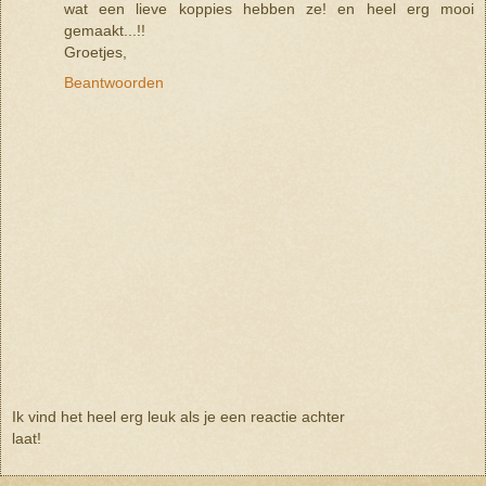
wat een lieve koppies hebben ze! en heel erg mooi
gemaakt...!!
Groetjes,
Beantwoorden
Ik vind het heel erg leuk als je een reactie achter
laat!