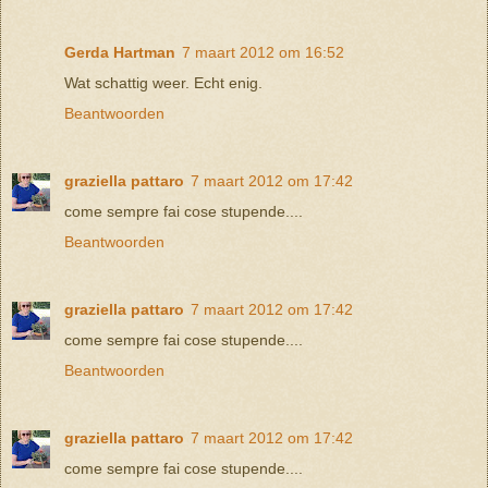
Gerda Hartman
7 maart 2012 om 16:52
Wat schattig weer. Echt enig.
Beantwoorden
graziella pattaro
7 maart 2012 om 17:42
come sempre fai cose stupende....
Beantwoorden
graziella pattaro
7 maart 2012 om 17:42
come sempre fai cose stupende....
Beantwoorden
graziella pattaro
7 maart 2012 om 17:42
come sempre fai cose stupende....