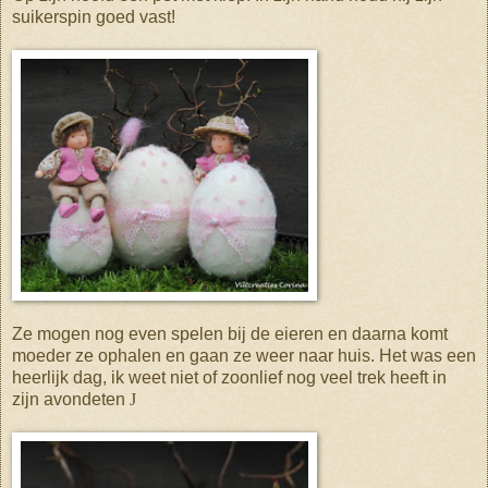
suikerspin goed vast!
Ze mogen nog even spelen bij de eieren en daarna komt
moeder ze ophalen en gaan ze weer naar huis.
Het was een
heerlijk dag, ik weet niet of zoonlief nog veel trek heeft in
zijn avondeten
J