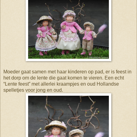
Moeder gaat samen met haar kinderen op pad, er is feest in
het dorp om de lente die gaat komen te vieren. Een echt
“Lente feest” met allerlei kraampjes en oud Hollandse
spelletjes voor jong en oud.